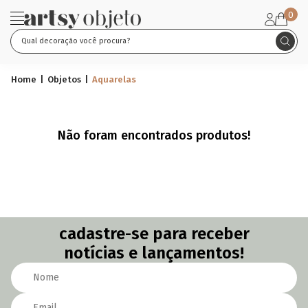
0
Aquarelas
Home
Objetos
Aquarelas
Não foram encontrados produtos!
cadastre-se para receber
notícias e lançamentos!