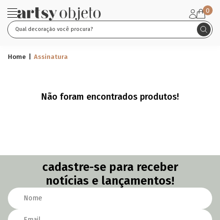
0
Assinatura
Home
Assinatura
Não foram encontrados produtos!
cadastre-se para receber
notícias e lançamentos!