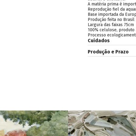
A matéria prima é import
Reprodução fiel da aquar
Base importada da Euro
Produção feita no Brasil
Largura das faixas 75cm
100% celulose, produto 
Processo ecologicament
Cuidados
Produção e Prazo