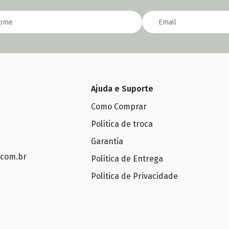
Ajuda e Suporte
Como Comprar
Política de troca
Garantia
.com.br
Política de Entrega
Política de Privacidade