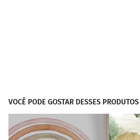
VOCÊ PODE GOSTAR DESSES PRODUTOS