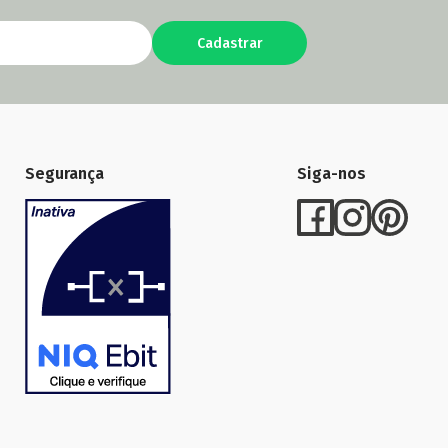
Cadastrar
Segurança
Siga-nos