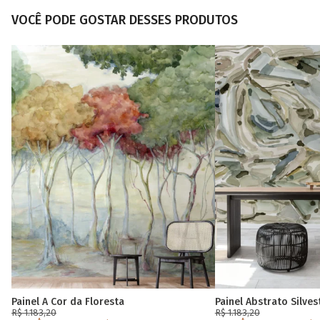
VOCÊ PODE GOSTAR DESSES PRODUTOS
Painel A Cor da Floresta
Painel Abstrato Silves
R$ 1.183,20
R$ 1.183,20