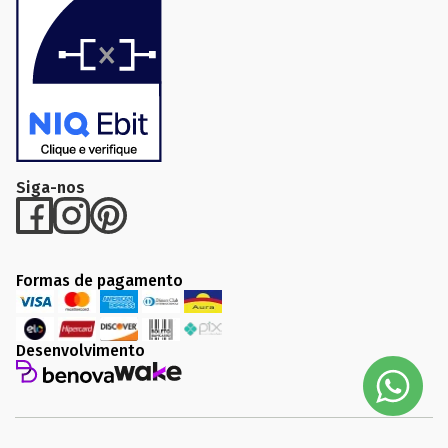
Siga-nos
Formas de pagamento
Desenvolvimento