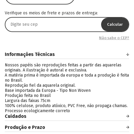
Verifique os meios de frete e prazos de entrega:
Calcular
Não sabe o CEP?
Informações Técnicas
Nossos papéis são reproduções feitas a partir das aquarelas
originais. A ilustração é autoral e exclusiva.
A matéria prima é importada da europa e toda a produção é feita
no Brasil.
Reprodução fiel da aquarela original.
Base importada da Europa - Tipo Non Woven
Produção feita no Brasil
Largura das faixas 75cm
100% celulose, produto atóxico, PVC Free, não propaga chamas.
Processo ecologicamente correto
Cuidados
Produção e Prazo