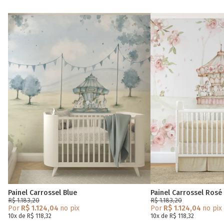
Painel Carrossel Blue
Painel Carrossel Rosé
R$ 1.183,20
R$ 1.183,20
Por
R$ 1.124,04
no pix
Por
R$ 1.124,04
no pix
10x de R$ 118,32
10x de R$ 118,32