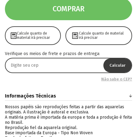
COMPRAR
Calcule quanto de
Calcule quanto de material
material irá precisar
irá precisar
Verifique os meios de frete e prazos de entrega:
Calcular
Não sabe o CEP?
Informações Técnicas
Nossos papéis são reproduções feitas a partir das aquarelas
originais. A ilustração é autoral e exclusiva.
A matéria prima é importada da europa e toda a produção é feita
no Brasil.
Reprodução fiel da aquarela original.
Base importada da Europa - Tipo Non Woven