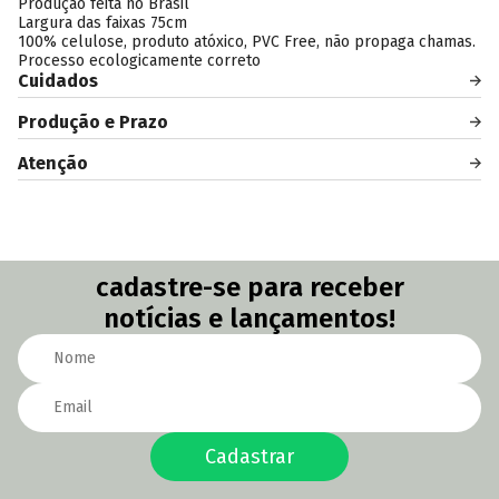
Produção feita no Brasil
Largura das faixas 75cm
100% celulose, produto atóxico, PVC Free, não propaga chamas.
Processo ecologicamente correto
Cuidados
Produção e Prazo
Atenção
cadastre-se para receber
notícias e lançamentos!
Cadastrar