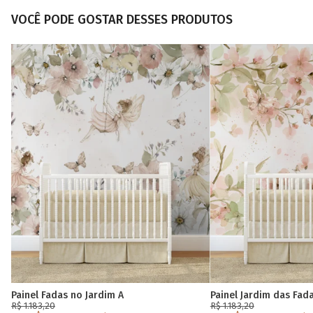
VOCÊ PODE GOSTAR DESSES PRODUTOS
Painel Fadas no Jardim A
Painel Jardim das Fad
R$ 1.183,20
R$ 1.183,20