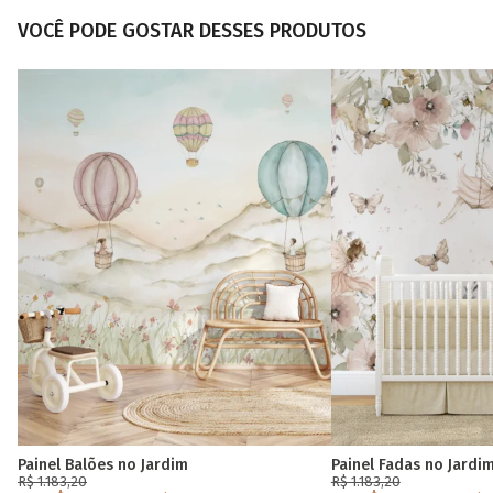
VOCÊ PODE GOSTAR DESSES PRODUTOS
Painel Balões no Jardim
Painel Fadas no Jardi
R$ 1.183,20
R$ 1.183,20