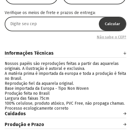
Verifique os meios de frete e prazos de entrega:
Calcular
Não sabe o CEP?
Informações Técnicas
Nossos papéis são reproduções feitas a partir das aquarelas
originais. A ilustração é autoral e exclusiva.
A matéria prima é importada da europa e toda a produção é feita
no Brasil.
Reprodução fiel da aquarela original.
Base importada da Europa - Tipo Non Woven
Produção feita no Brasil
Largura das faixas 75cm
100% celulose, produto atóxico, PVC Free, não propaga chamas.
Processo ecologicamente correto
Cuidados
Produção e Prazo