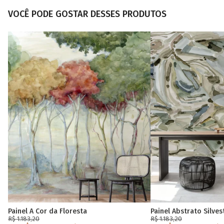
VOCÊ PODE GOSTAR DESSES PRODUTOS
Painel A Cor da Floresta
Painel Abstrato Silves
R$ 1.183,20
R$ 1.183,20