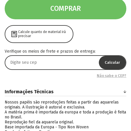
COMPRAR
Calcule quanto de material irá
precisar
Verifique os meios de frete e prazos de entrega:
Calcular
Não sabe o CEP?
Informações Técnicas
Nossos papéis são reproduções feitas a partir das aquarelas
originais. A ilustração é autoral e exclusiva.
A matéria prima é importada da europa e toda a produção é feita
no Brasil.
Reprodução fiel da aquarela original.
Base importada da Europa - Tipo Non Woven