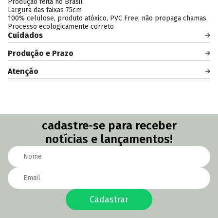
Produção feita no Brasil
Largura das faixas 75cm
100% celulose, produto atóxico, PVC Free, não propaga chamas.
Processo ecologicamente correto
Cuidados
Produção e Prazo
Atenção
cadastre-se para receber
notícias e lançamentos!
Cadastrar