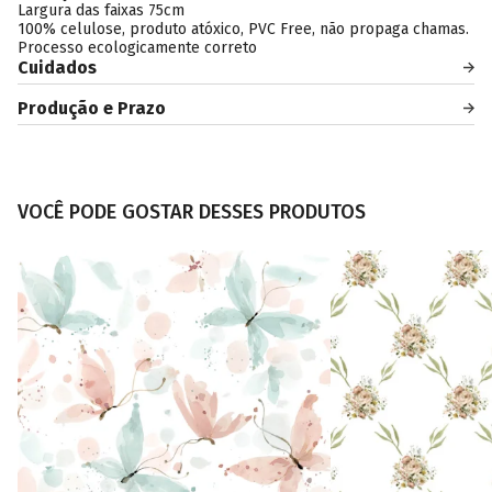
Largura das faixas 75cm
100% celulose, produto atóxico, PVC Free, não propaga chamas.
Processo ecologicamente correto
Cuidados
Produção e Prazo
VOCÊ PODE GOSTAR DESSES PRODUTOS