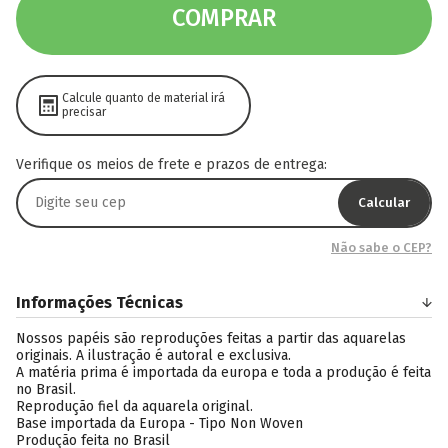
COMPRAR
Calcule quanto de material irá
precisar
Verifique os meios de frete e prazos de entrega:
Calcular
Não sabe o CEP?
Informações Técnicas
Nossos papéis são reproduções feitas a partir das aquarelas
originais. A ilustração é autoral e exclusiva.
A matéria prima é importada da europa e toda a produção é feita
no Brasil.
Reprodução fiel da aquarela original.
Base importada da Europa - Tipo Non Woven
Produção feita no Brasil